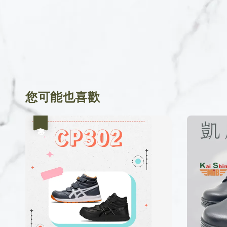
您可能也喜歡
優惠