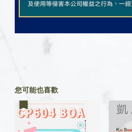
您可能也喜歡
優惠